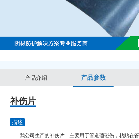
产品参数
产品介绍
补伤片
描述
我公司生产的补伤片，主要用于管道磕碰伤，粘贴在管