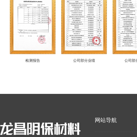
检测报告
公司部分业绩
公司部
网站导航