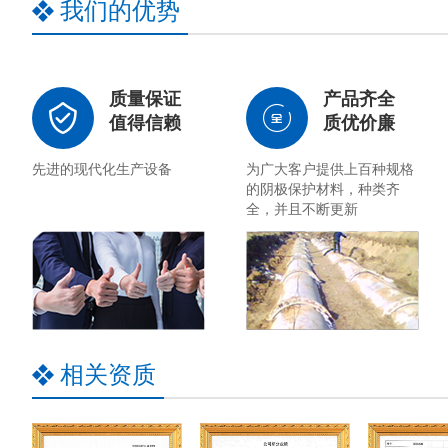
我们的优势
质量保证
产品齐全
值得信赖
质优价廉
先进的现代化生产设备
为广大客户提供上百种规格
的阴极保护材料，种类齐
全，并且不断更新
相关资质