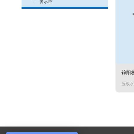
警示带
锌阳