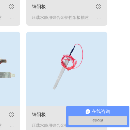
锌阳极
压载水舱用锌合金牺牲阳极描述 我公司的锌铝镉系
压载水舱用锌合金牺牲阳极描述 我公司的锌铝镉系
在线咨询
锌阳极
何经理
压载水舱用锌合金牺牲阳极描述 我公司的锌铝镉系
压载水舱用锌合金牺牲阳极描述 我公司的锌铝镉系