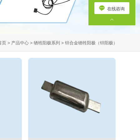
在线咨询
首页
>
产品中心
>
牺牲阳极系列
>
锌合金牺牲阳极（锌阳极）