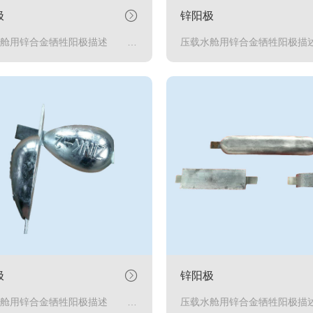
极
锌阳极
压载水舱用锌合金牺牲阳极描述 我公司的锌铝镉系
极
锌阳极
压载水舱用锌合金牺牲阳极描述 我公司的锌铝镉系