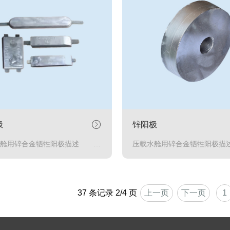
极
锌阳极
压载水舱用锌合金牺牲阳极描述 我公司的锌铝镉系
37 条记录 2/4 页
上一页
下一页
1