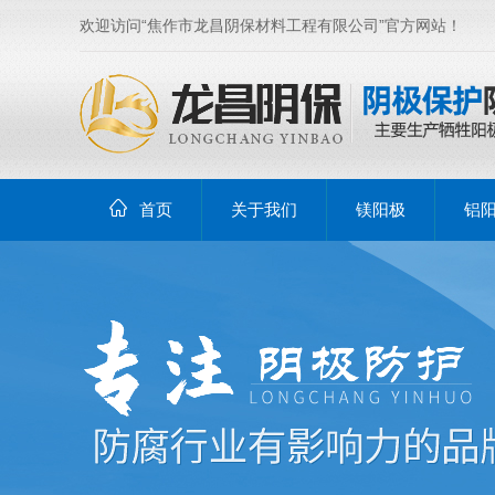
欢迎访问“焦作市龙昌阴保材料工程有限公司”官方网站！
首页
关于我们
镁阳极
铝