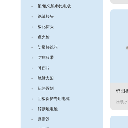
银/氯化银参比电极
绝缘接头
极化探头
点火枪
防爆接线箱
防腐胶带
补伤片
绝缘支架
铝热焊剂
锌阳
阴极保护专用电缆
锌接地电池
避雷器